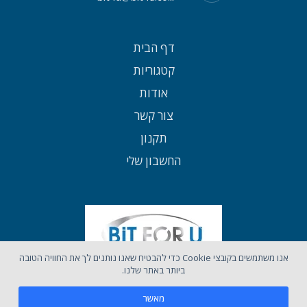
דף הבית
קטגוריות
אודות
צור קשר
תקנון
החשבון שלי
אנו משתמשים בקובצי Cookie כדי להבטיח שאנו נותנים לך את החוויה הטובה
ביותר באתר שלנו.
מאשר
כל הזכויות שמורות לאתר BIT4U ©