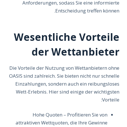
Anforde
Wese
d
Die Vorteile
OASIS sind za
Einzahlung
Wett-Erleb
Ho
attraktive