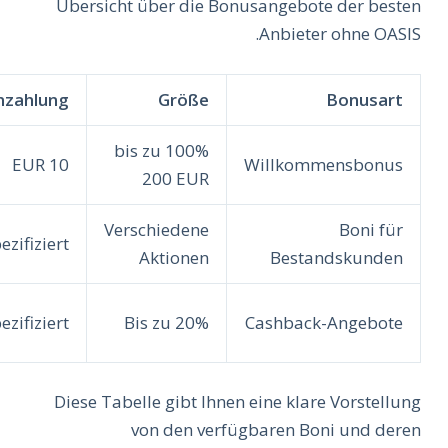
Übersicht
Umsatzbedingungen
Mindesteinzahlung
100% 
Variabel
10 EUR
Variiert je nach
Ver
Nicht spezifiziert
Aktion
Abhängig von
Nicht spezifiziert
B
Umsatz
Diese Tabe