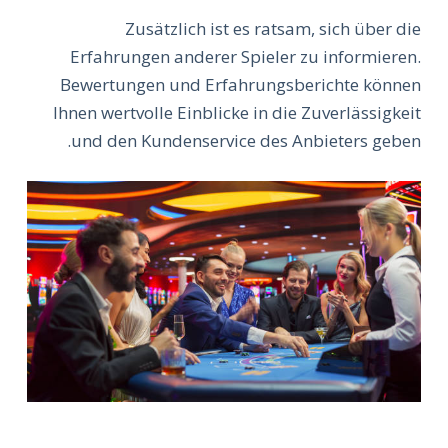
Z
Erfahrun
Bewertun
Ihnen wertv
und den 