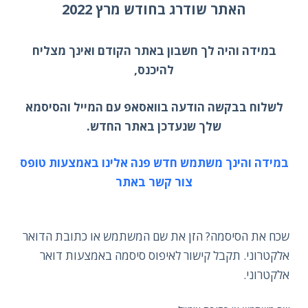
האתר שודרג בחודש מרץ 2022
במידה והיה לך חשבון באתר הקודם ואינך מצליח
להיכנס,
לשלוח בבקשה הודעה בוואסאפ עם המייל והסיסמא
שלך שנעדכן באתר החדש.
במידה והינך משתמש חדש פנה אלינו באמצעות
טופס
צור קשר באתר
שכח את הסיסמה? הזן את שם המשתמש או כתובת הדואר
אלקטרוני. תקבל קישור לאיפוס סיסמה באמצעות דואר
אלקטרוני.