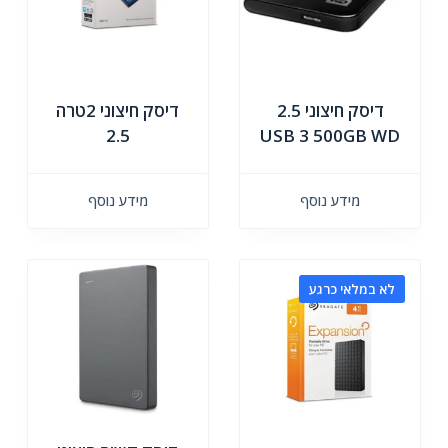
דיסק חיצוני 2.5
דיסק חיצוני 2טרה
2.5
USB 3 500GB WD
מידע נוסף
מידע נוסף
לא במלאי כרגע