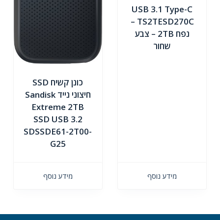
USB 3.1 Type-C
TS2TESD270C –
נפח 2TB – צבע
שחור
כונן קשיח SSD
חיצוני נייד Sandisk
Extreme 2TB
SSD USB 3.2
SDSSDE61-2T00-
G25
מידע נוסף
מידע נוסף