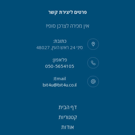
פרטים ליצירת קשר
אין מכירה לצרכן סופי!
כתובת:
סיני 24 ראש העין, 48027
פלאפון:
050-5654105
Email:
bit4u@bit4u.co.il
דף הבית
קטגוריות
אודות