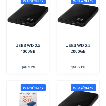
לא במלאי כרגע
לא במלאי כרגע
USB3 WD 2.5
USB3 WD 2.5
4000GB
2000GB
מידע נוסף
מידע נוסף
לא במלאי כרגע
לא במלאי כרגע