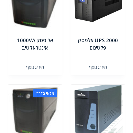
UPS 2000 אלפסק
אל פסק 1000VA
פלטינום
אינטראקטיב
מידע נוסף
מידע נוסף
מלאי בדרך