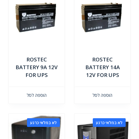
ROSTEC
ROSTEC
BATTERY 9A 12V
BATTERY 14A
FOR UPS
12V FOR UPS
הוספה לסל
הוספה לסל
לא במלאי כרגע
לא במלאי כרגע