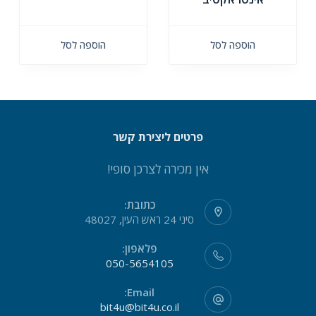
הוספה לסל
הוספה לסל
פרטים ליצירת קשר
אין מכירה לצרכן סופי!
כתובת:
סיני 24 ראש העין, 48027
פלאפון:
050-5654105
Email:
bit4u@bit4u.co.il