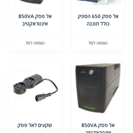
אל פסק 650 הספק
אל פסק 850VA
כולל תוכנה
אינטראקטיב
הוספה לסל
הוספה לסל
אל פסק 850VA
שקעים לאל פסק
אינטראקטיב