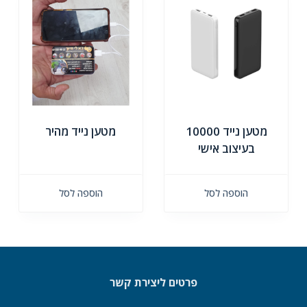
מטען נייד 10000
מטען נייד מהיר
בעיצוב אישי
הוספה לסל
הוספה לסל
פרטים ליצירת קשר