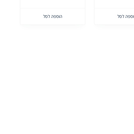
ספה לסל
הוספה לסל