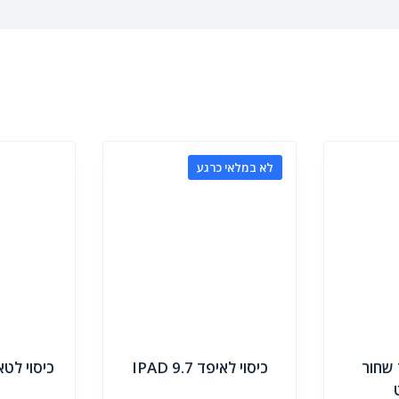
לא במלאי כרגע
 שחור
כיסוי לאיפד IPAD 9.7