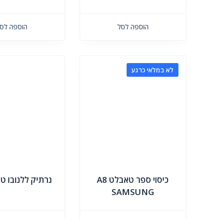
הוספה לסל
הוספה לס
לא במלאי כרגע
כיסוי ספר טאבלט A8
נרתיק ללנובו טא
SAMSUNG