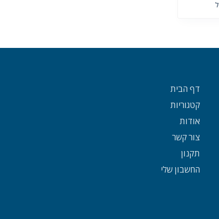
ל
דף הבית
קטגוריות
אודות
צור קשר
תקנון
החשבון שלי