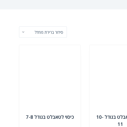
כיסוי לטאבלט בגודל 10-
כיסוי לטאבלט בגודל 7-8
11