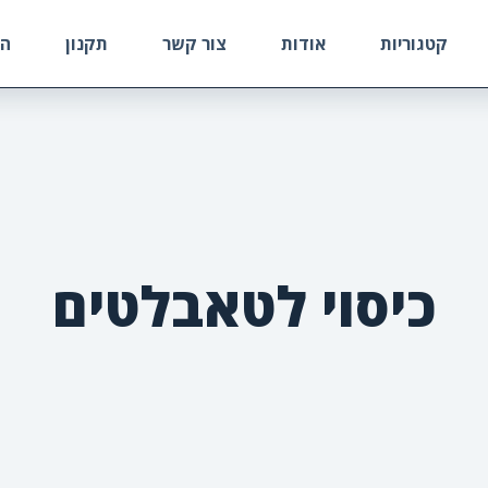
קטגוריות
אודות
צור קשר
תקנון
הח
כיסוי לטאבלטים