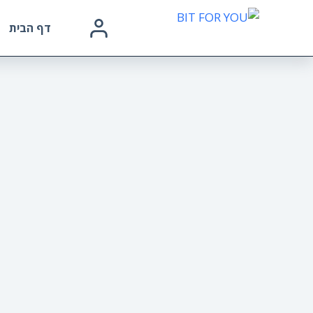
דף הבית