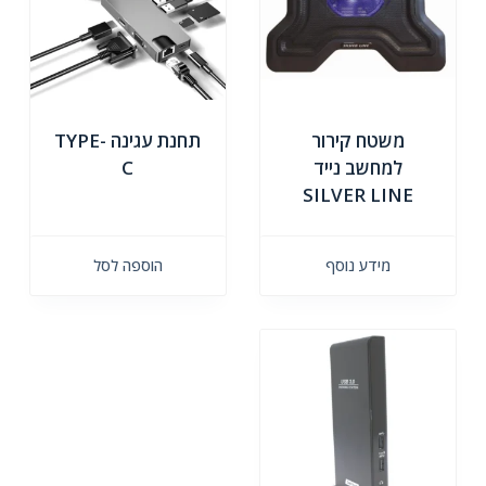
משטח קירור
תחנת עגינה TYPE-
למחשב נייד
C
SILVER LINE
מידע נוסף
הוספה לסל