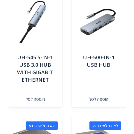
UH-545 5-IN-1
UH-500-IN-1
USB 3.0 HUB
USB HUB
WITH GIGABIT
ETHERNET
הוספה לסל
הוספה לסל
לא במלאי כרגע
לא במלאי כרגע