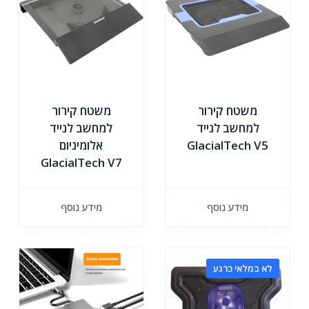
משטח קירור
משטח קירור
למחשב לנייד
למחשב לנייד
GlacialTech V5
אלומיניום
GlacialTech V7
מידע נוסף
מידע נוסף
לא במלאי כרגע