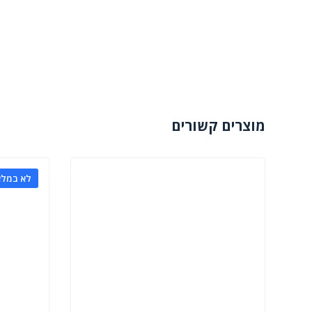
מוצרים קשורים
לא במלא