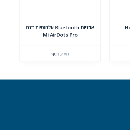
Hea
אוזניות Bluetooth אלחוטיות דגם
Mi AirDots Pro
מידע נוסף