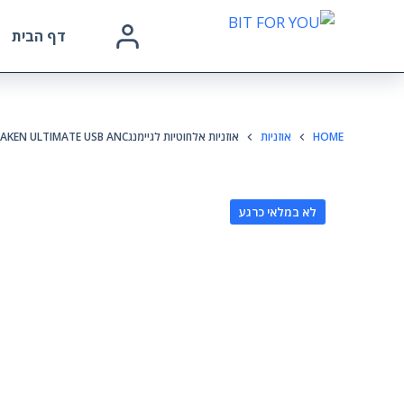
דף הבית
HOME
אוזניות
אוזניות אלחוטיות לגיימנגRAZER KRAKEN ULTIMATE USB ANC
לא במלאי כרגע