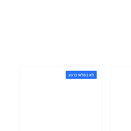
לא במלאי כרגע