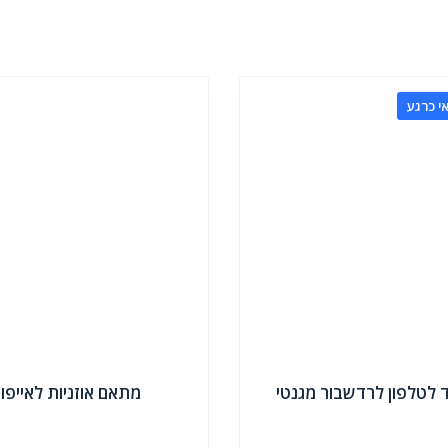
י כרגע
לטלפון לרדשבור מגנטי
מתאם אוזניות לאייפון