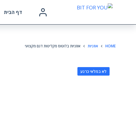
דף הבית
HOME
אוזניות
אוזניות בלוטוס מקליטות דגם מקצועי
לא במלאי כרגע