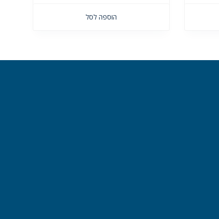
הוספה לסל