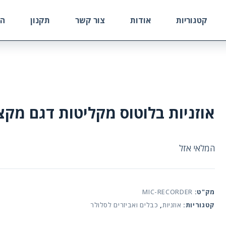
קטגוריות
אודות
צור קשר
תקנון
הח
אוזניות בלוטוס מקליטות דגם מקצ
המלאי אזל
מק"ט:
MIC-RECORDER
קטגוריות:
אוזניות
,
כבלים ואביזרים לסלולר