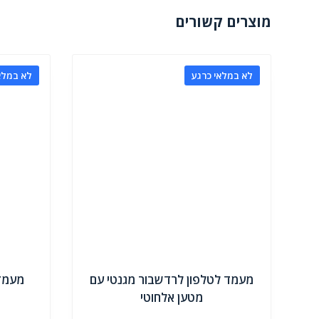
מוצרים קשורים
לא במלאי כרגע
לא במלא
מעמד לטלפון לרדשבור מגנטי עם
מעמד 
מטען אלחוטי