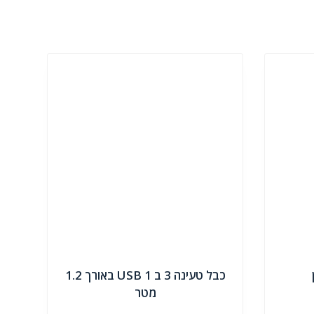
כבל טעינה 3 ב 1 USB באורך 1.2
מטר