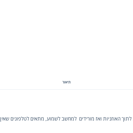
תיאור
לתוך האוזניות ואז מורידים למחשב לשמוע, מתאים לטלפונים שאין ל