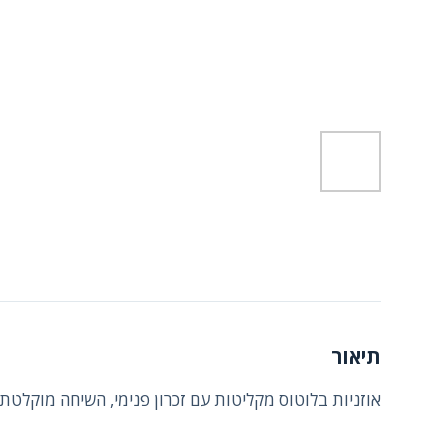
תיאור
אוזניות בלוטוס מקליטות עם זכרון פנימי, השיחה מוקלטת 