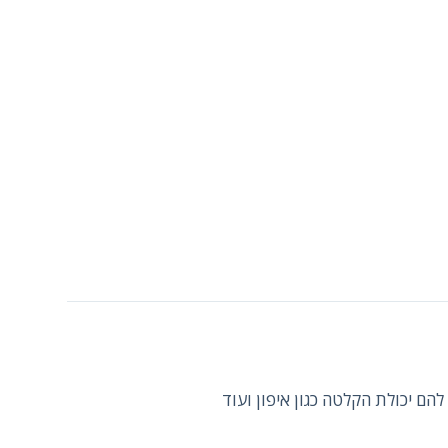
הם יכולת הקלטה כגון איפון ועוד