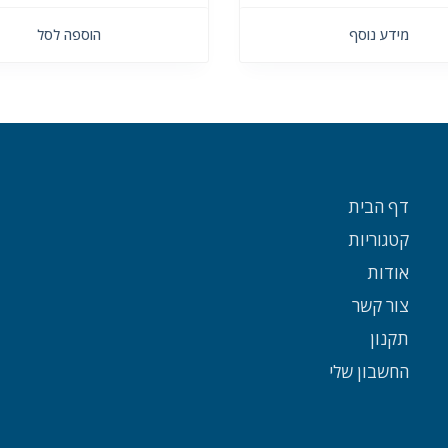
מידע נוסף
הוספה לסל
דף הבית
קטגוריות
אודות
צור קשר
תקנון
החשבון שלי