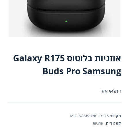
אוזניות בלוטוס Galaxy R175
Buds Pro Samsung
המלאי אזל
מק"ט:
MIC-SAMSUNG-R175
קטגוריה:
אוזניות