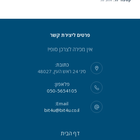
פרטים ליצירת קשר
אין מכירה לצרכן סופי!
כתובת:
סיני 24 ראש העין, 48027
פלאפון:
050-5654105
Email:
bit4u@bit4u.co.il
דף הבית