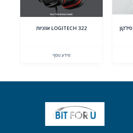
סילקון
LOGITECH 322 אוזניות
מידע נוסף