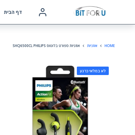
דף הבית
HOME
אוזניות
אוזניות ספורט בלוטוס SHQ6500CL PHILIPS
לא במלאי כרגע