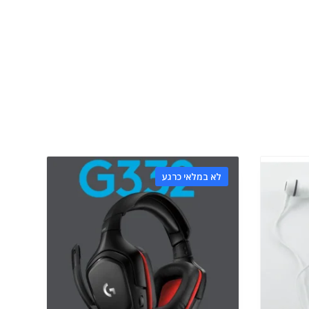
לא במלאי כרגע