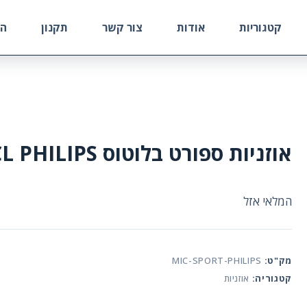
קטגוריות
אודות
צור קשר
תקנון
הח
אוזניות ספורט בלוטוס SHQ6500CL PHILIPS
המלאי אזל
מק"ט:
MIC-SPORT-PHILIPS
קטגוריה:
אוזניות