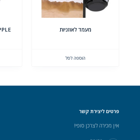
מעמד לאוזניות
S APPLE
הוספה לסל
פרטים ליצירת קשר
אין מכירה לצרכן סופי!