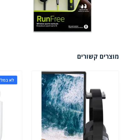
מוצרים קשורים
לא במלא