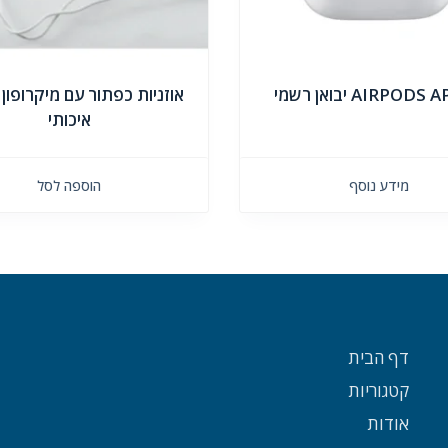
AIRPOD יבואן רשמי
אוזניות כפתור עם מיקרופון 
איכותי
מידע נוסף
הוספה לסל
דף הבית
קטגוריות
אודות