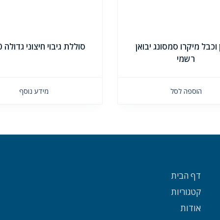
וכבל מיקרו סמסונג יבואן
סוללת גיבוי חיצוני גדולה 5000
רשמי
הוספה לסל
מידע נוסף
דף הבית
קטגוריות
אודות