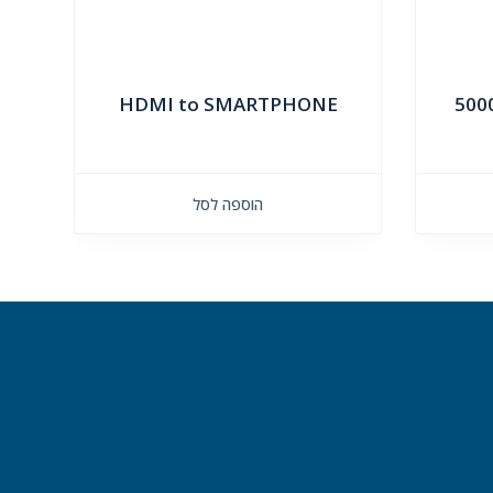
HDMI to SMARTPHONE
הוספה לסל