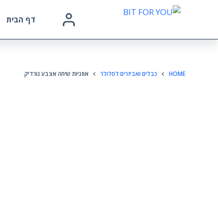
דף הבית
HOME
כבלים ואביזרים לסלולר
אוזניות שיחה אצבע נורדיק