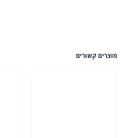
מוצרים קשורים