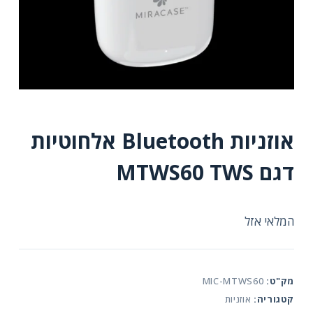
אוזניות Bluetooth אלחוטיות
דגם MTWS60 TWS
המלאי אזל
מק"ט:
MIC-MTWS60
קטגוריה:
אוזניות