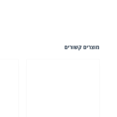
מוצרים קשורים