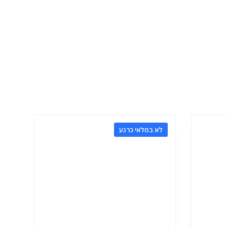
לא במלאי כרגע