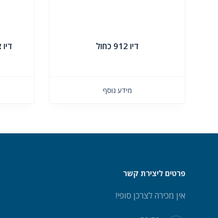
דיו 912 כחול
דיו 
מידע נוסף
פרטים ליצירת קשר
אין מכירה לצרכן סופי!