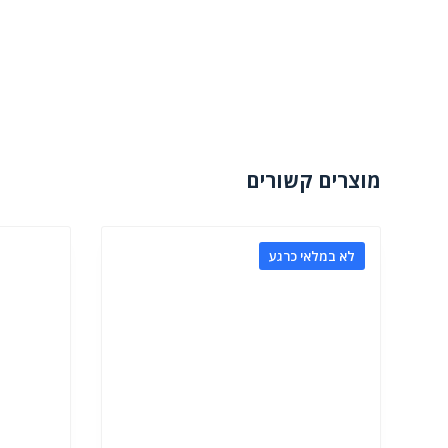
מוצרים קשורים
לא במלאי כרגע