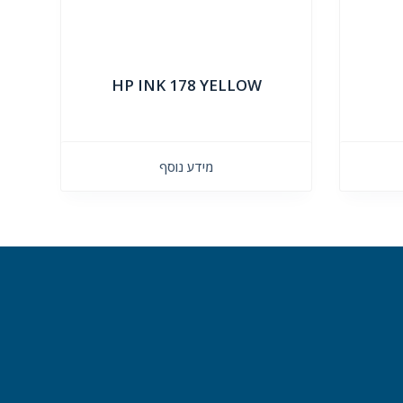
HP INK 178 YELLOW
מידע נוסף