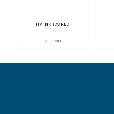
HP INK 178 RED
הוספה לסל