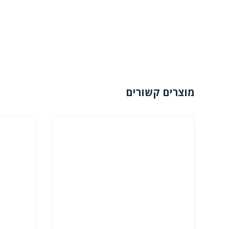
מוצרים קשורים