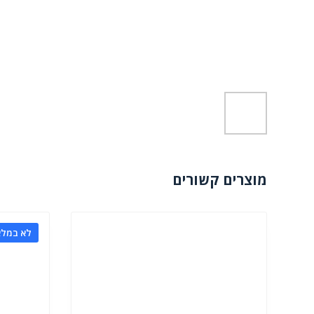
מוצרים קשורים
לא במלא