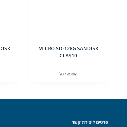
DISK
MICRO SD-128G SANDISK
CLAS10
הוספה לסל
פרטים ליצירת קשר