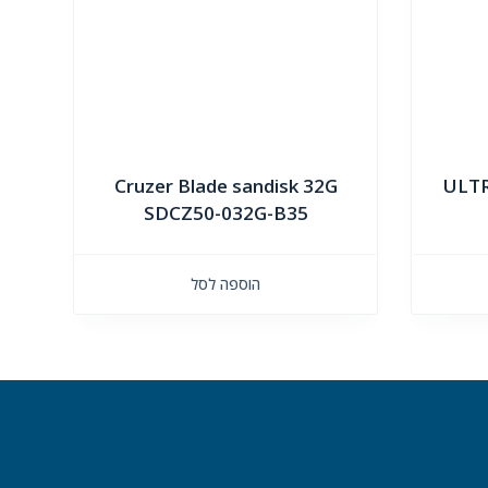
Cruzer Blade sandisk 32G
ULTR
SDCZ50-032G-B35
הוספה לסל