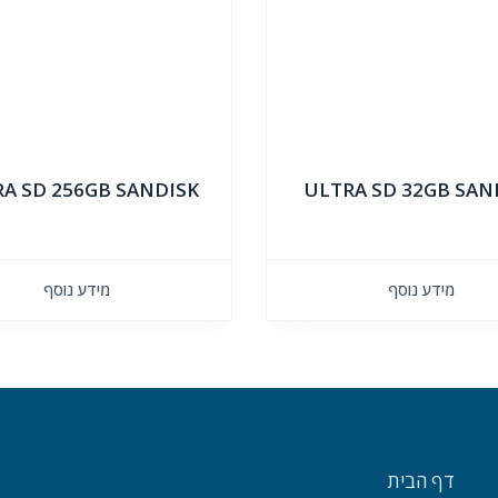
A SD 256GB SANDISK
ULTRA SD 32GB SAN
מידע נוסף
מידע נוסף
דף הבית