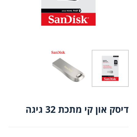
דיסק און קי מתכת 32 גיגה