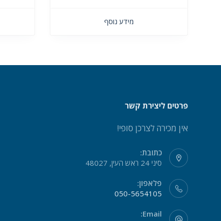
מידע נוסף
פרטים ליצירת קשר
אין מכירה לצרכן סופי!
כתובת:
סיני 24 ראש העין, 48027
פלאפון:
050-5654105
Email: