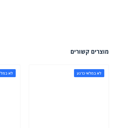
מוצרים קשורים
לא במלאי כרגע
לא במלא