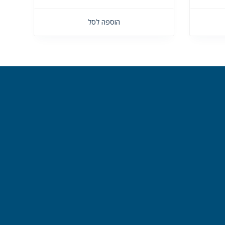
הוספה לסל