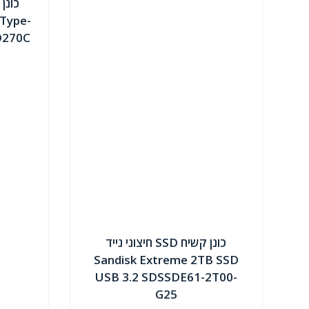
Type-
כונן קשיח SSD חיצוני נייד
Sandisk Extreme 2TB SSD
USB 3.2 SDSSDE61-2T00-
G25