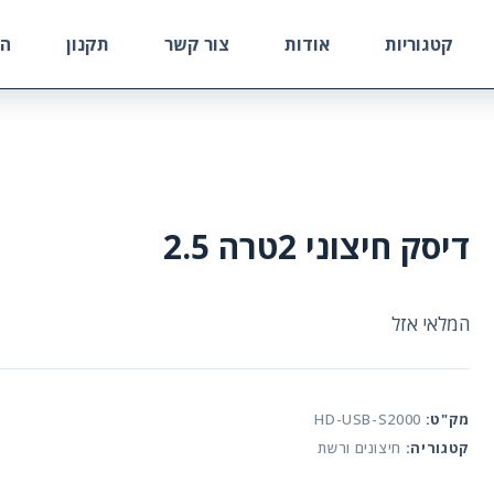
קטגוריות
אודות
צור קשר
תקנון
הח
דיסק חיצוני 2טרה 2.5
המלאי אזל
מק"ט:
HD-USB-S2000
קטגוריה:
חיצונים ורשת