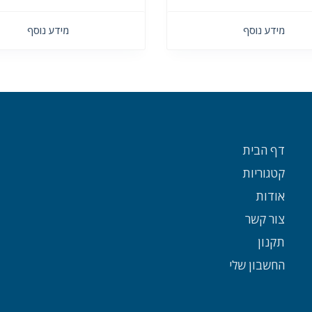
מידע נוסף
מידע נוסף
דף הבית
קטגוריות
אודות
צור קשר
תקנון
החשבון שלי