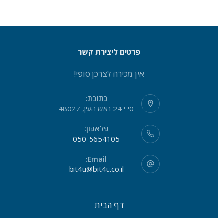
פרטים ליצירת קשר
אין מכירה לצרכן סופי!
כתובת:
סיני 24 ראש העין, 48027
פלאפון:
050-5654105
Email:
bit4u@bit4u.co.il
דף הבית