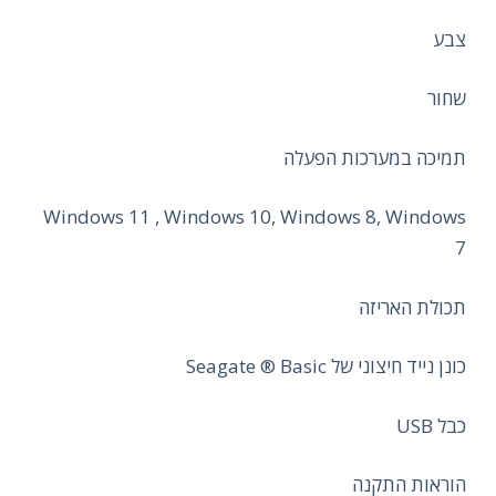
צבע
שחור
תמיכה במערכות הפעלה
Windows 11 , Windows 10, Windows 8, Windows
7
תכולת האריזה
כונן נייד חיצוני של Seagate ® Basic
כבל USB
הוראות התקנה