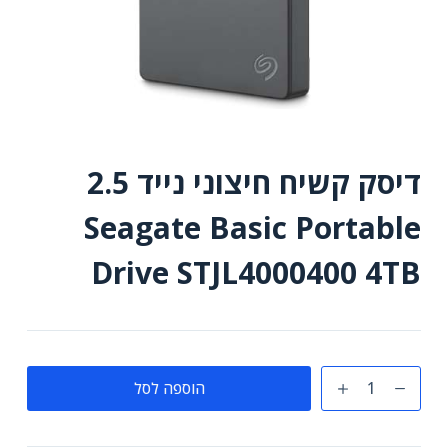
דיסק קשיח חיצוני נייד 2.5
Seagate Basic Portable
Drive STJL4000400 4TB
כמות
הוספה לסל
של
דיסק