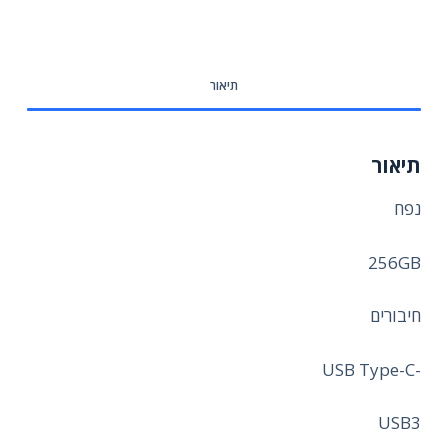
תיאור
תיאור
נפח
256GB
חיבורים
-USB Type-C
USB3