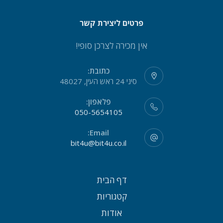
פרטים ליצירת קשר
אין מכירה לצרכן סופי!
כתובת:
סיני 24 ראש העין, 48027
פלאפון:
050-5654105
Email:
bit4u@bit4u.co.il
דף הבית
קטגוריות
אודות