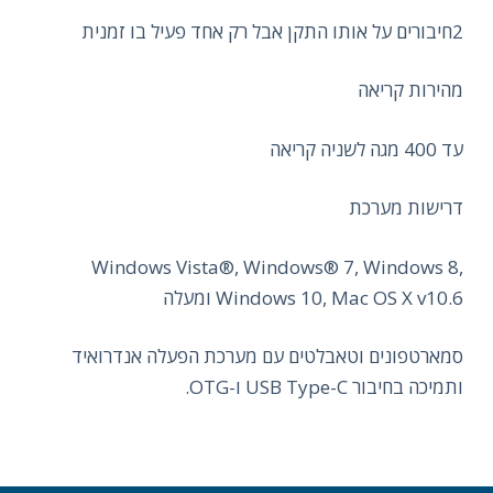
2חיבורים על אותו התקן אבל רק אחד פעיל בו זמנית
מהירות קריאה
עד 400 מגה לשניה קריאה
דרישות מערכת
Windows Vista®, Windows® 7, Windows 8,
Windows 10, Mac OS X v10.6 ומעלה
סמארטפונים וטאבלטים עם מערכת הפעלה אנדרואיד
ותמיכה בחיבור USB Type-C ו-OTG.