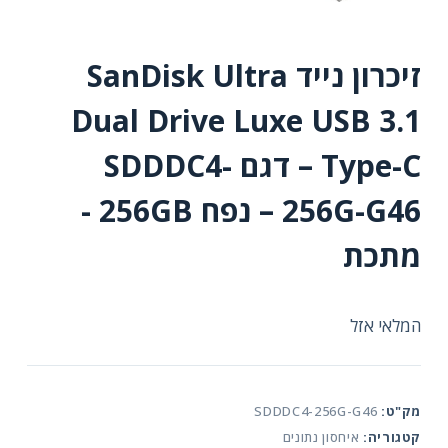
זיכרון נייד SanDisk Ultra
Dual Drive Luxe USB 3.1
Type-C – דגם SDDDC4-
256G-G46 – נפח 256GB -
מתכת
המלאי אזל
מק"ט:
SDDDC4-256G-G46
קטגוריה:
איחסון נתונים