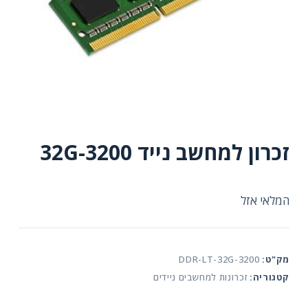
זכרון למחשב נייד 32G-3200
המלאי אזל
מק"ט:
DDR-LT-32G-3200
קטגוריה:
זכרונות למחשבים ניידים