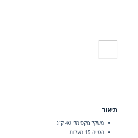
תיאור
משקל מקסימלי 40 ק"ג
הטייה 15 מעלות