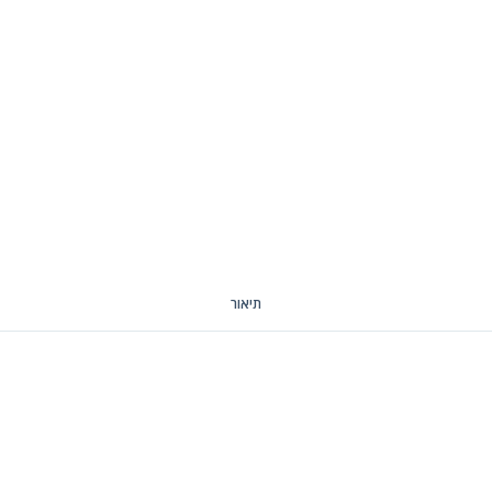
תיאור