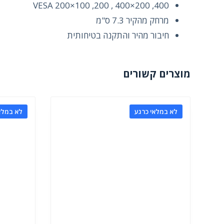
VESA 200×100 ,200 , 400×200 ,400
מרחק מהקיר 7.3 ס"מ
חיבור מהיר והתקנה בטיחותית
מוצרים קשורים
לא במלאי כרגע
לא במלא