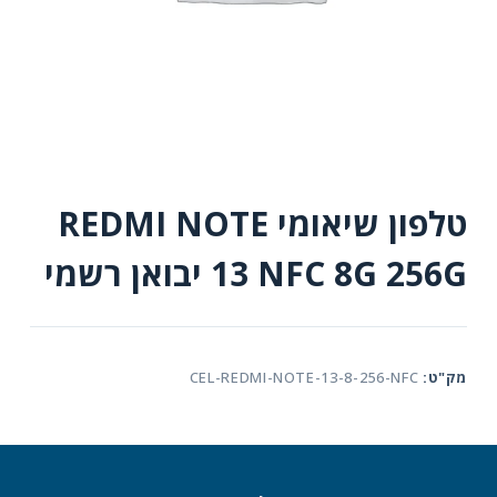
טלפון שיאומי REDMI NOTE
13 NFC 8G 256G יבואן רשמי
מק"ט:
CEL-REDMI-NOTE-13-8-256-NFC