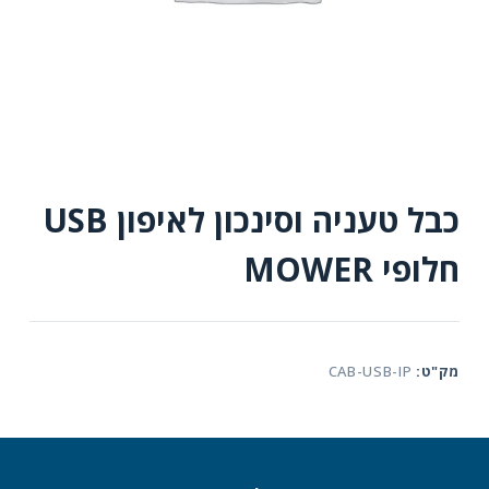
כבל טעניה וסינכון לאיפון USB
חלופי MOWER
מק"ט:
CAB-USB-IP