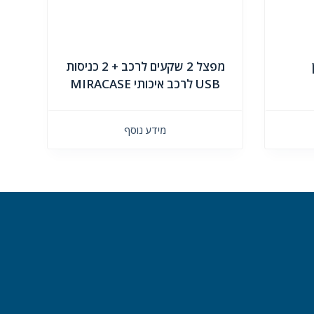
מפצל 2 שקעים לרכב + 2 כניסות
USB לרכב איכותי MIRACASE
מידע נוסף