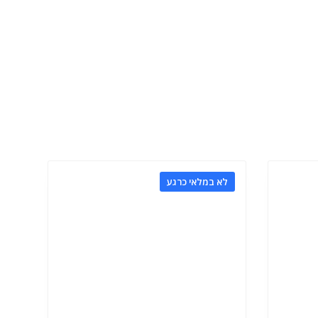
לא במלאי כרגע