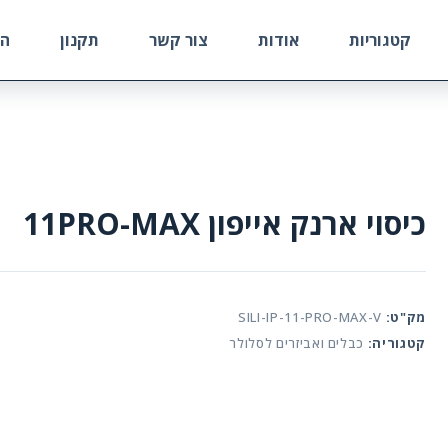
קטגוריות
אודות
צור קשר
תקנון
הח
כיסוי ארנק אייפון 11PRO-MAX
מק"ט:
SILI-IP-11-PRO-MAX-V
קטגוריה:
כבלים ואביזרים לסלולר