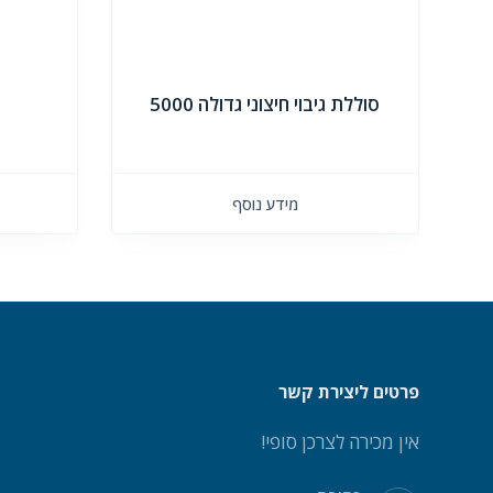
סוללת גיבוי חיצוני גדולה 5000
א
מידע נוסף
פרטים ליצירת קשר
אין מכירה לצרכן סופי!