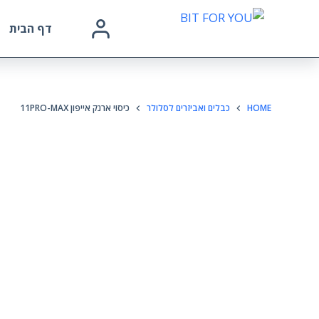
דף הבית
HOME
כבלים ואביזרים לסלולר
כיסוי ארנק אייפון 11PRO-MAX