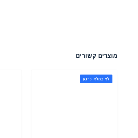
מוצרים קשורים
לא במלאי כרגע