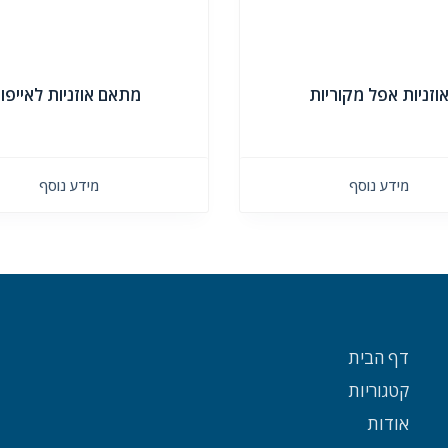
וזניות אפל מקוריות
מתאם אוזניות לאייפון
מידע נוסף
מידע נוסף
דף הבית
קטגוריות
אודות