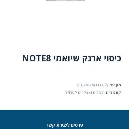
כיסוי ארנק שיואמי NOTE8
מק"ט:
SILI-MI-NOTE8-V
קטגוריה:
כבלים ואביזרים לסלולר
פרטים ליצירת קשר