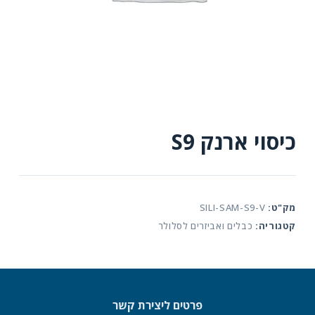
כיסוי ארנק S9
מק"ט:
SILI-SAM-S9-V
קטגוריה:
כבלים ואביזרים לסלולר
פרטים ליצירת קשר