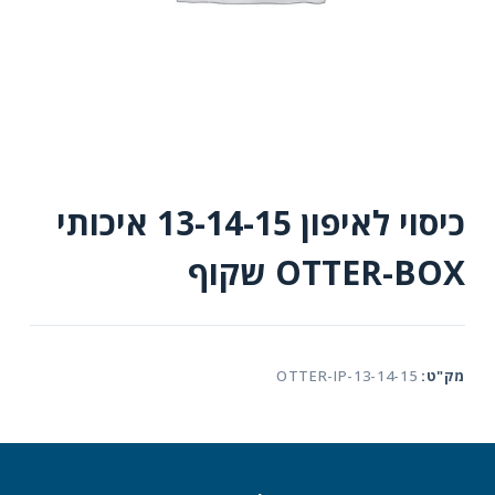
כיסוי לאיפון 13-14-15 איכותי
OTTER-BOX שקוף
מק"ט:
OTTER-IP-13-14-15