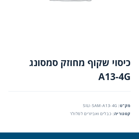
כיסוי שקוף מחוזק סמסונג
A13-4G
מק"ט:
SILI-SAM-A13-4G
קטגוריה:
כבלים ואביזרים לסלולר