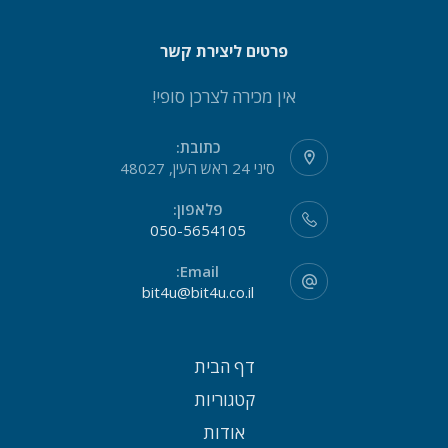
פרטים ליצירת קשר
אין מכירה לצרכן סופי!
כתובת:
סיני 24 ראש העין, 48027
פלאפון:
050-5654105
Email:
bit4u@bit4u.co.il
דף הבית
קטגוריות
אודות