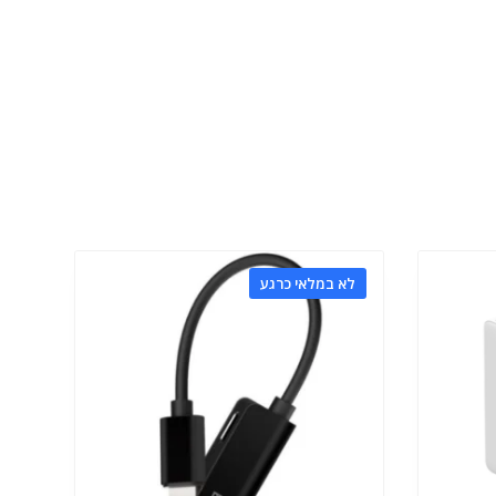
לא במלאי כרגע