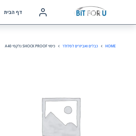
דף הבית
HOME
כבלים ואביזרים לסלולר
כיסוי SHOCK PROOF גלקסי A40