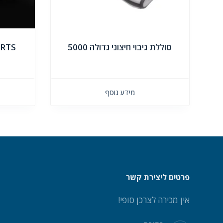
סוללת גיבוי חיצוני גדולה 5000
ORTS
מידע נוסף
פרטים ליצירת קשר
אין מכירה לצרכן סופי!