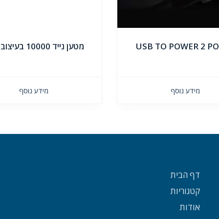
USB TO POWER 2 P
מטען נייד 10000 בעיצוב אישי
מידע נוסף
מידע נוסף
דף הבית
קטגוריות
אודות