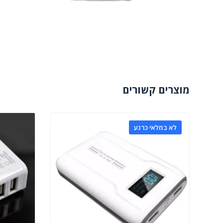
מוצרים קשורים
לא במלאי כרגע