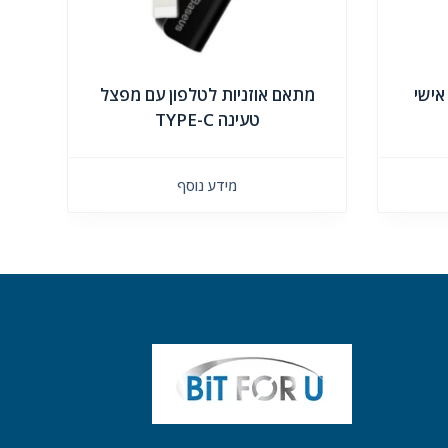
מתאם אוזניות לטלפון עם מפצל
טעינה TYPE-C
מידע נוסף