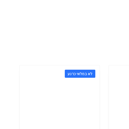
לא במלאי כרגע