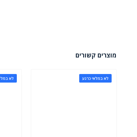
מוצרים קשורים
לא במלאי כרגע
לא במלא