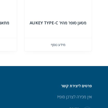
מטען סופר מהיר AUKEY TYPE-C
מתאם 
מידע נוסף
פרטים ליצירת קשר
אין מכירה לצרכן סופי!