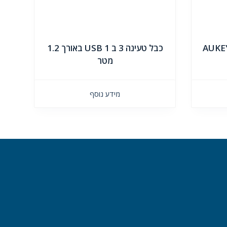
כבל טעינה 3 ב 1 USB באורך 1.2
מטר
מידע נוסף