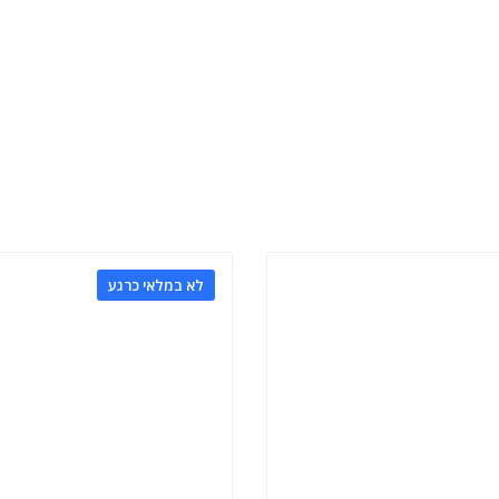
לא במלאי כרגע