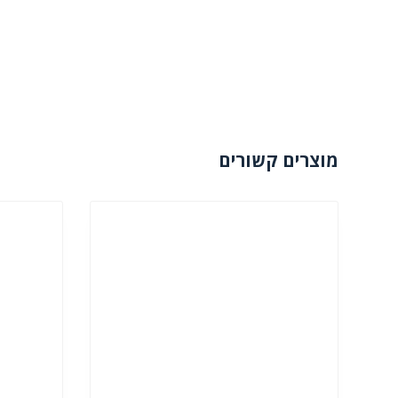
מוצרים קשורים