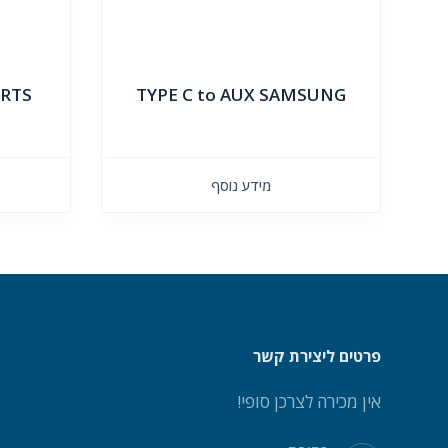
ORTS
TYPE C to AUX SAMSUNG
מידע נוסף
פרטים ליצירת קשר
אין מכירה לצרכן סופי!