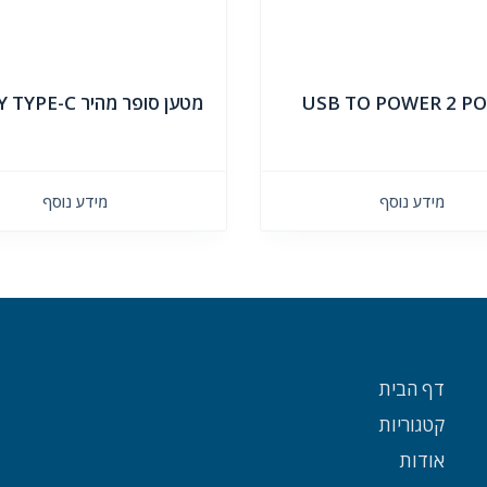
USB TO POWER 2 P
מטען סופר מהיר AUKEY TYPE-C
מידע נוסף
מידע נוסף
דף הבית
קטגוריות
אודות