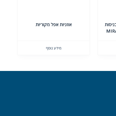
 2 שקעים לרכב + 2 כניסות
אוזניות אפל מקוריות
מידע נוסף