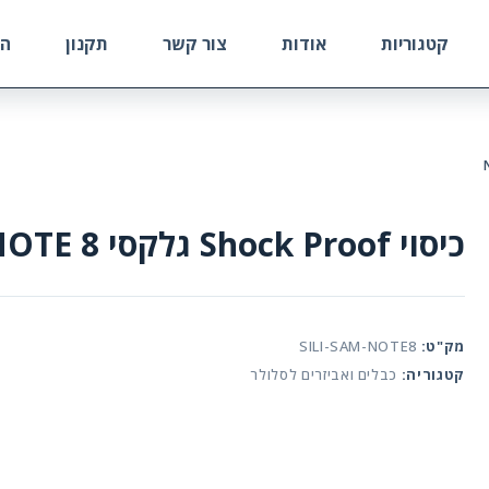
קטגוריות
אודות
צור קשר
תקנון
הח
כיסוי Shock Proof גלקסי NOTE 8
מק"ט:
SILI-SAM-NOTE8
קטגוריה:
כבלים ואביזרים לסלולר