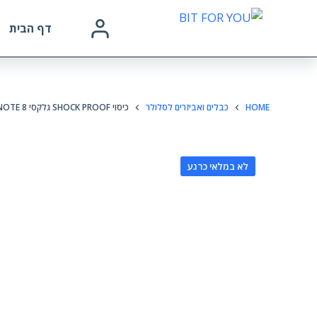
דף הבית
HOME
כבלים ואביזרים לסלולר
כיסוי SHOCK PROOF גלקסי NOTE 8
לא במלאי כרגע