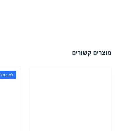
מוצרים קשורים
לא במלא