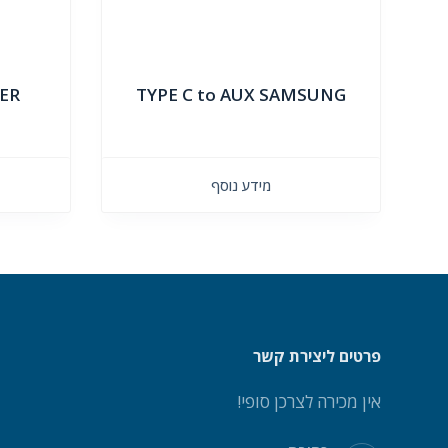
WER
TYPE C to AUX SAMSUNG
מידע נוסף
פרטים ליצירת קשר
אין מכירה לצרכן סופי!