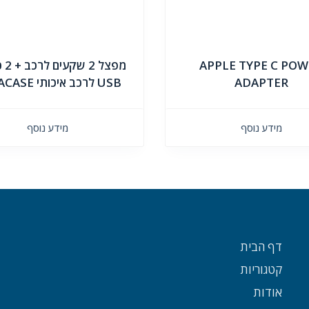
APPLE TYPE C PO
מפצל
ADAPTER
USB לרכב איכותי MIRACASE
מידע נוסף
מידע נוסף
דף הבית
קטגוריות
אודות