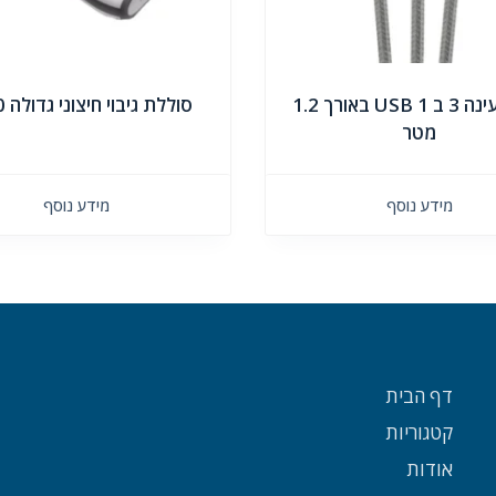
כבל טעינה 3 ב 1 USB באורך 1.2
סוללת גיבוי חיצוני גדולה 5000
מטר
מידע נוסף
מידע נוסף
דף הבית
קטגוריות
אודות