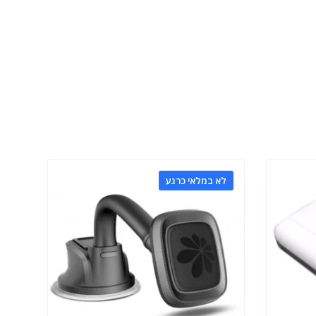
לא במלאי כרגע