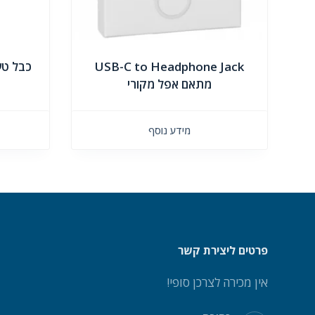
USB-C to Headphone Jack
מתאם אפל מקורי
מידע נוסף
פרטים ליצירת קשר
אין מכירה לצרכן סופי!