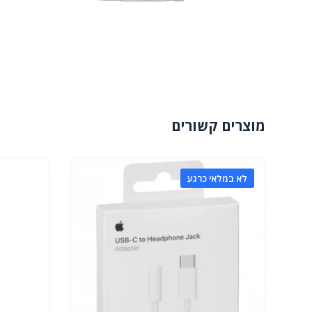
מוצרים קשורים
לא במלאי כרגע