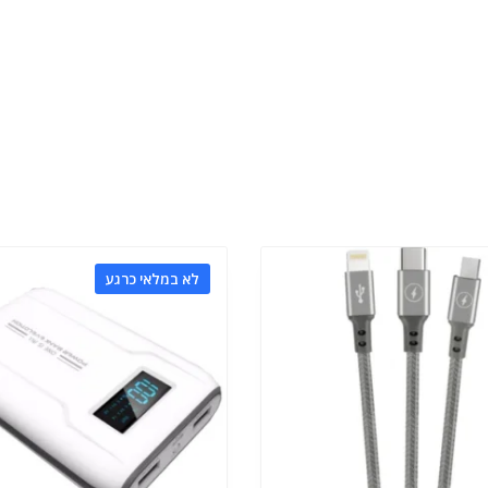
לא במלאי כרגע