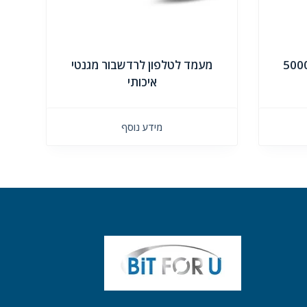
מעמד לטלפון לרדשבור מגנטי
איכותי
מידע נוסף