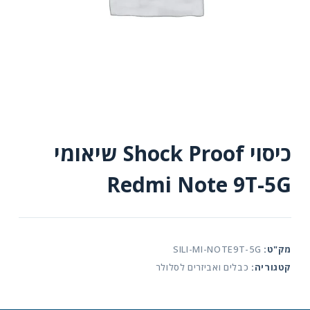
כיסוי Shock Proof שיאומי
Redmi Note 9T-5G
מק"ט:
SILI-MI-NOTE9T-5G
קטגוריה:
כבלים ואביזרים לסלולר