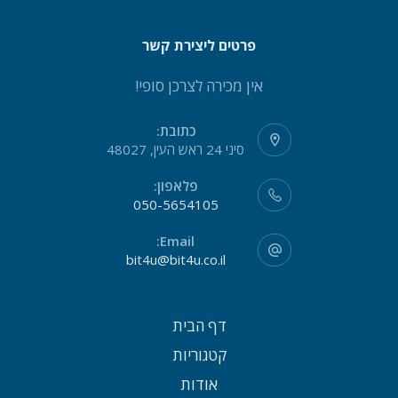
פרטים ליצירת קשר
אין מכירה לצרכן סופי!
כתובת:
סיני 24 ראש העין, 48027
פלאפון:
050-5654105
Email:
bit4u@bit4u.co.il
דף הבית
קטגוריות
אודות