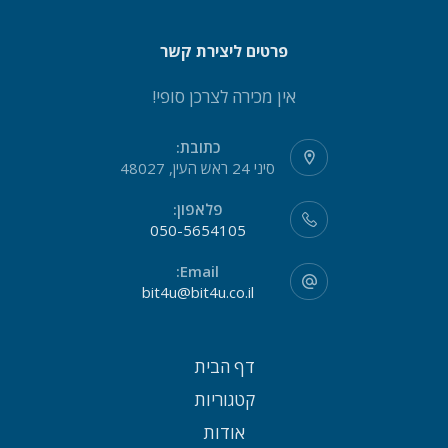
פרטים ליצירת קשר
אין מכירה לצרכן סופי!
כתובת:
סיני 24 ראש העין, 48027
פלאפון:
050-5654105
Email:
bit4u@bit4u.co.il
דף הבית
קטגוריות
אודות