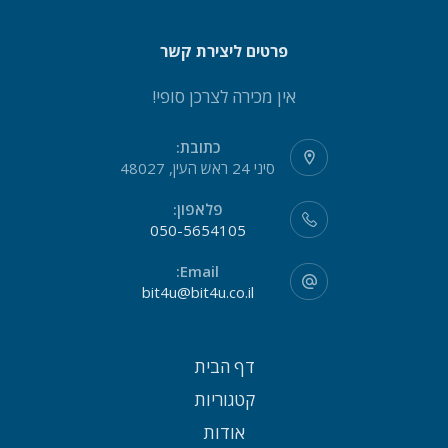
פרטים ליצירת קשר
אין מכירה לצרכן סופי!
כתובת:
סיני 24 ראש העין, 48027
פלאפון:
050-5654105
Email:
bit4u@bit4u.co.il
דף הבית
קטגוריות
אודות