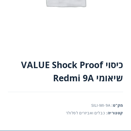
כיסוי VALUE Shock Proof
שיאומי Redmi 9A
מק"ט:
SILI-MI-9A
קטגוריה:
כבלים ואביזרים לסלולר