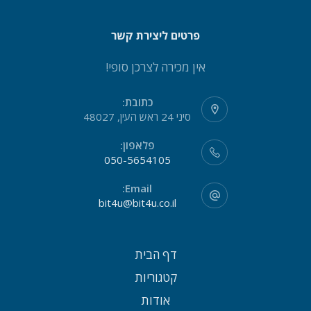
פרטים ליצירת קשר
אין מכירה לצרכן סופי!
כתובת:
סיני 24 ראש העין, 48027
פלאפון:
050-5654105
Email:
bit4u@bit4u.co.il
דף הבית
קטגוריות
אודות