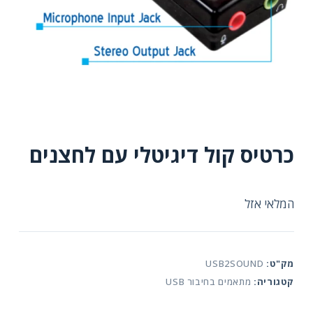
כרטיס קול דיגיטלי עם לחצנים
המלאי אזל
מק"ט:
USB2SOUND
קטגוריה:
מתאמים בחיבור USB