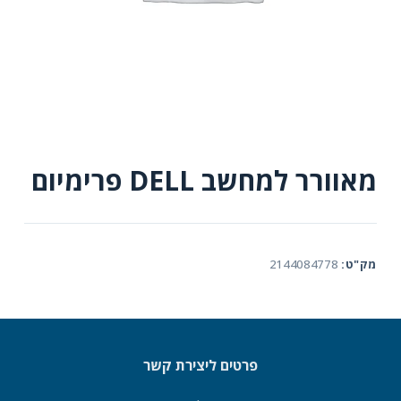
מאוורר למחשב DELL פרימיום
מק"ט:
2144084778
פרטים ליצירת קשר