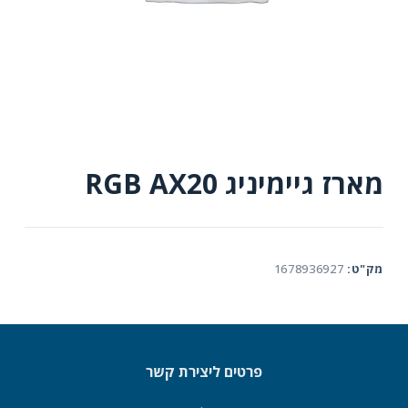
מארז גיימיניג RGB AX20
מק"ט:
1678936927
פרטים ליצירת קשר