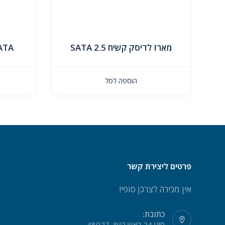
מארז לדיסק קשיח 2.5 SATA
ATA
הוספה לסל
פרטים ליצירת קשר
אין מכירה לצרכן סופי!
כתובת:
סיני 24 ראש העין, 48027