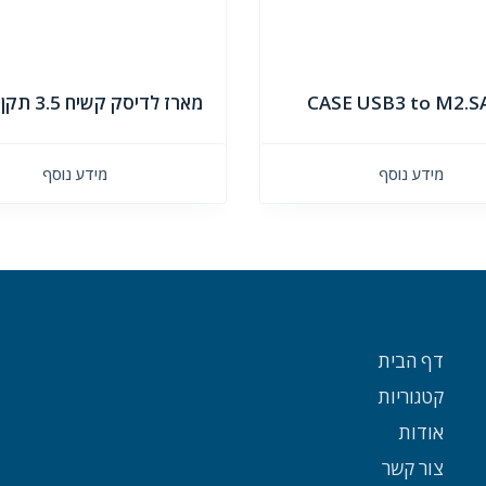
CASE USB3 to M2.S
מארז לדיסק קשיח 3.5 תקן USB3
מידע נוסף
מידע נוסף
דף הבית
קטגוריות
אודות
צור קשר