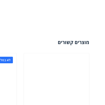
מוצרים קשורים
לא במלא