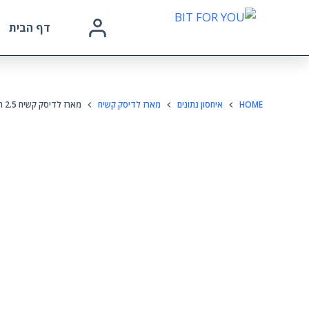
דף הבית
HOME
איחסון נתונים
מארז לדיסק קשיח
מארז לדיסק קשיח 2.5 תקן USB3