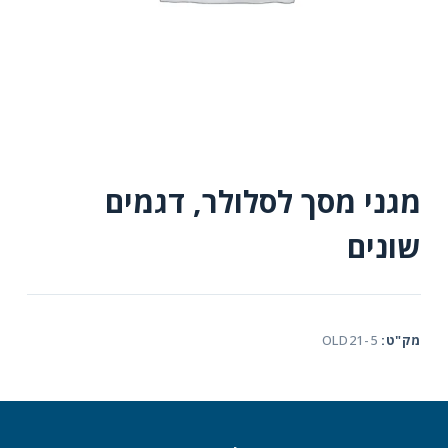
מגני מסך לסלולר, דגמים
שונים
מק"ט:
OLD21-5