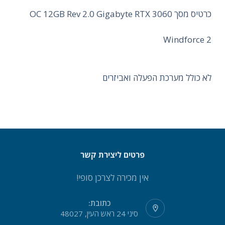
כרטיס מסך OC 12GB Rev 2.0 Gigabyte RTX 3060
Windforce 2
לא כולל מערכת הפעלה ואביזרים
פרטים ליצירת קשר
אין מכירה לצרכן סופי!
כתובת:
סיני 24 ראש העין, 48027