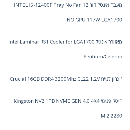
מעבד אינטל דור 12 INTEL I5-12400F Tray No Fan
NO GPU 117W LGA1700
מאוורר אינטל Intel Laminar RS1 Cooler for LGA1700
Pentium/Celeron
זיכרון לנייח Crucial 16GB DDR4 3200Mhz CL22 1.2V
דיסק פנימי Kingston NV2 1TB NVME GEN 4.0 4X4
M.2 2280