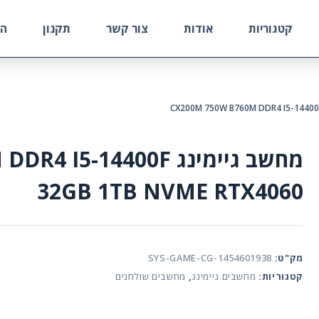
קטגוריות
אודות
צור קשר
תקנון
הח
מחשב גיימינג -14400F
32GB 1TB NVME RTX4060
מק"ט:
SYS-GAME-CG-1454601938
קטגוריות:
מחשבים גיימינג
,
מחשבים שולחנים