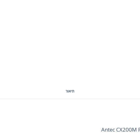
תיאור