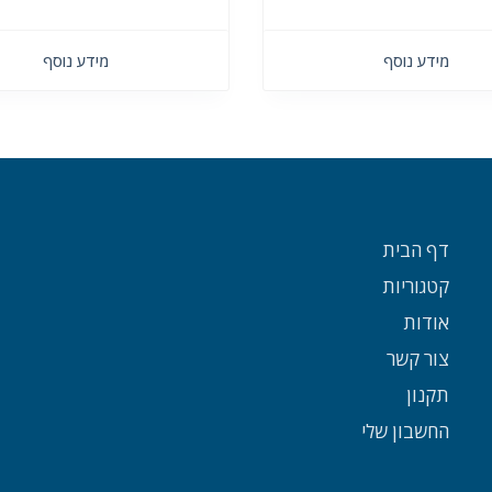
מידע נוסף
מידע נוסף
דף הבית
קטגוריות
אודות
צור קשר
תקנון
החשבון שלי