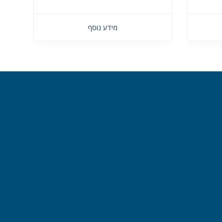
מידע נוסף