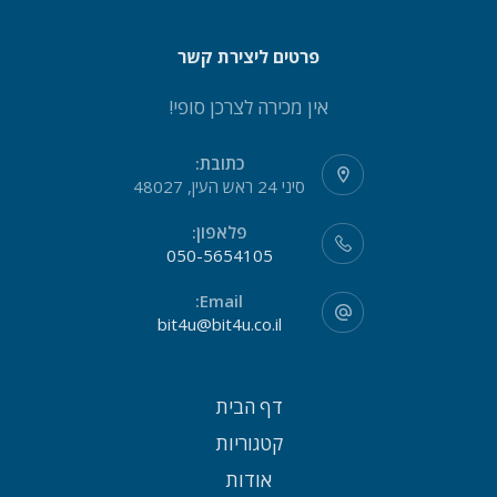
פרטים ליצירת קשר
אין מכירה לצרכן סופי!
כתובת:
סיני 24 ראש העין, 48027
פלאפון:
050-5654105
Email:
bit4u@bit4u.co.il
דף הבית
קטגוריות
אודות